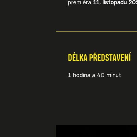
premiéra
11. listopadu 20
DÉLKA PŘEDSTAVENÍ
1 hodina a 40 minut