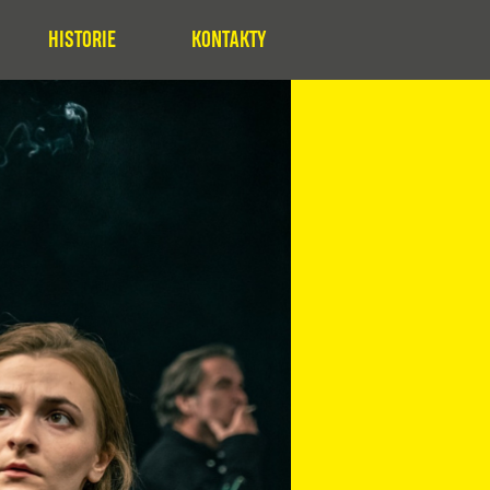
HISTORIE
KONTAKTY