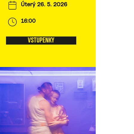
Úterý
26. 5. 2026
16:00
VSTUPENKY