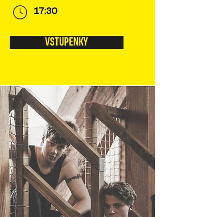
17:30
VSTUPENKY