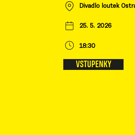
Divadlo loutek Ostr
25. 5. 2026
18:30
VSTUPENKY