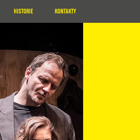
HISTORIE
KONTAKTY