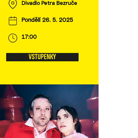
Divadlo Petra Bezruče
Pondělí
26. 5. 2025
17:00
VSTUPENKY