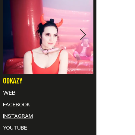
ODKAZY
WEB
FACEBOOK
INSTAGRAM
YOUTUBE