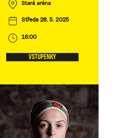
Stará aréna
Středa
28. 5. 2025
16:00
VSTUPENKY