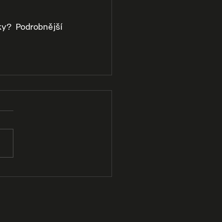
y? Podrobnější 