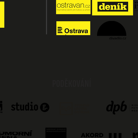
PODĚKOVÁNÍ