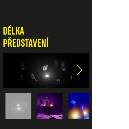
DÉLKA
PŘEDSTAVENÍ