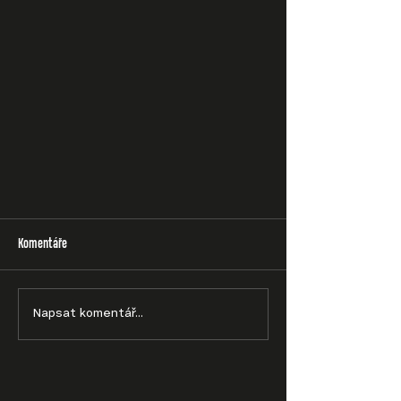
Komentáře
Napsat komentář...